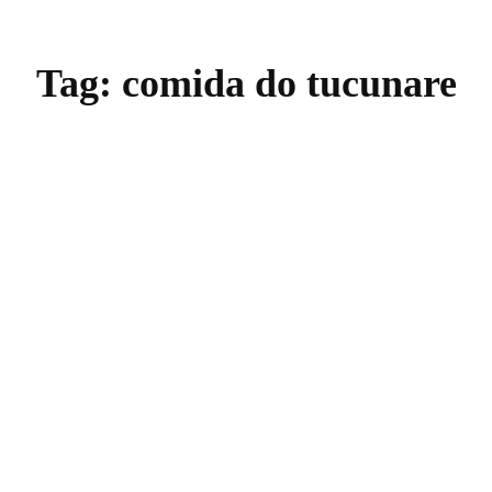
Tag:
comida do tucunare