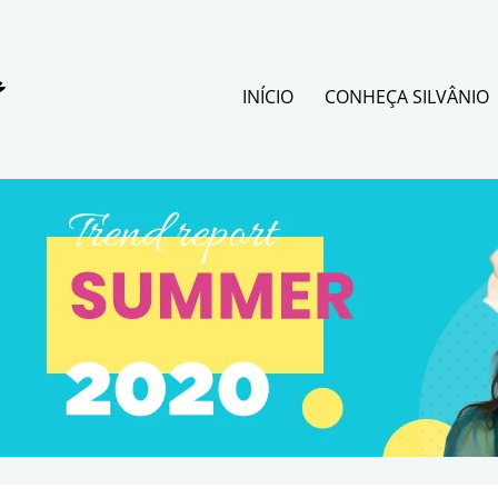
INÍCIO
CONHEÇA SILVÂNIO