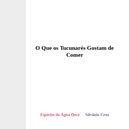
O Que os Tucunarés Gostam de
Comer
Espécies de Água Doce
Silvânio Cruz