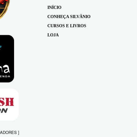
INÍCIO
CONHEÇA SILVÂNIO
CURSOS E LIVROS
LOJA
NADORES ]