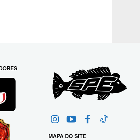
DORES
MAPA DO SITE