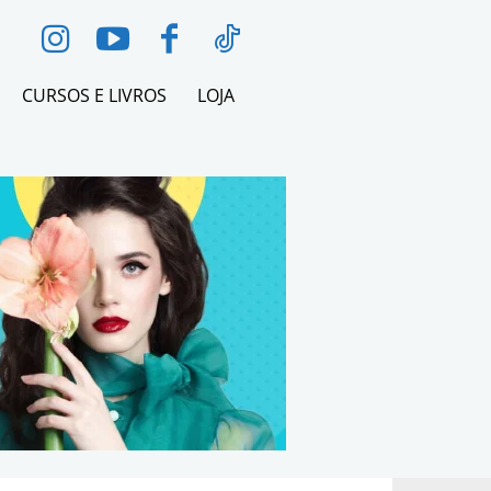
CURSOS E LIVROS
LOJA